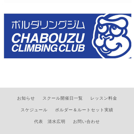
お知らせ
スクール開催日一覧
レッスン料金
スケジュール
ボルダー＆ルートセット実績
代表 清水広明
お問い合わせ