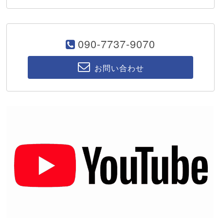
090-7737-9070
お問い合わせ