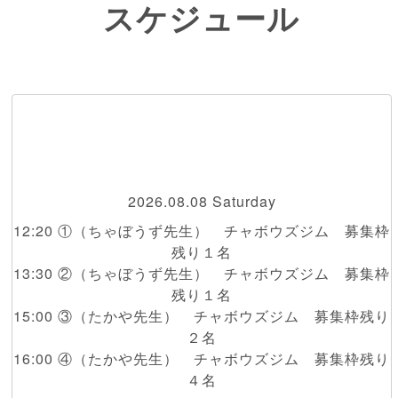
スケジュール
2026.08.08 Saturday
12:20 ①（ちゃぼうず先生） チャボウズジム 募集枠
残り１名
13:30 ②（ちゃぼうず先生） チャボウズジム 募集枠
残り１名
15:00 ③（たかや先生） チャボウズジム 募集枠残り
２名
16:00 ④（たかや先生） チャボウズジム 募集枠残り
４名