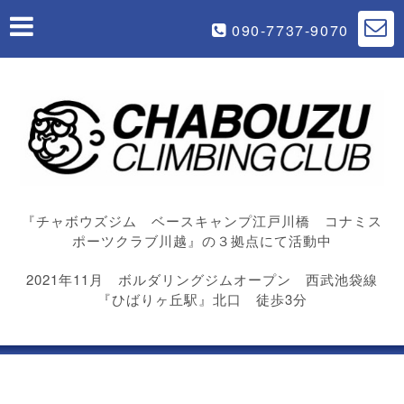
090-7737-9070
『チャボウズジム ベースキャンプ江戸川橋 コナミス
ポーツクラブ川越』の３拠点にて活動中
2021年11月 ボルダリングジムオープン 西武池袋線
『ひばりヶ丘駅』北口 徒歩3分