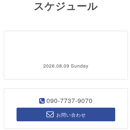
スケジュール
2026.08.09 Sunday
090-7737-9070
お問い合わせ