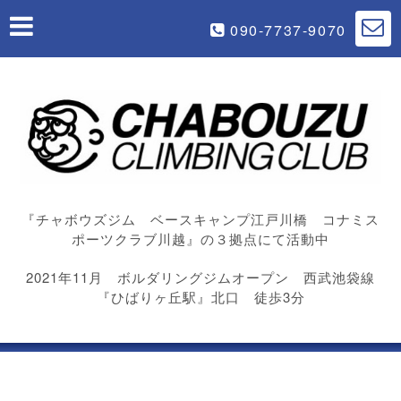
090-7737-9070
『チャボウズジム ベースキャンプ江戸川橋 コナミス
ポーツクラブ川越』の３拠点にて活動中
2021年11月 ボルダリングジムオープン 西武池袋線
『ひばりヶ丘駅』北口 徒歩3分