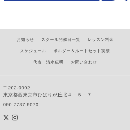
お知らせ
スクール開催日一覧
レッスン料金
スケジュール
ボルダー＆ルートセット実績
代表 清水広明
お問い合わせ
〒202-0002
東京都西東京市ひばりが丘北４－５－７
090-7737-9070