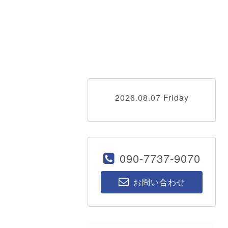
2026.08.07 Friday
090-7737-9070
お問い合わせ