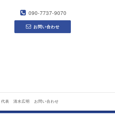
090-7737-9070
お問い合わせ
代表 清水広明
お問い合わせ