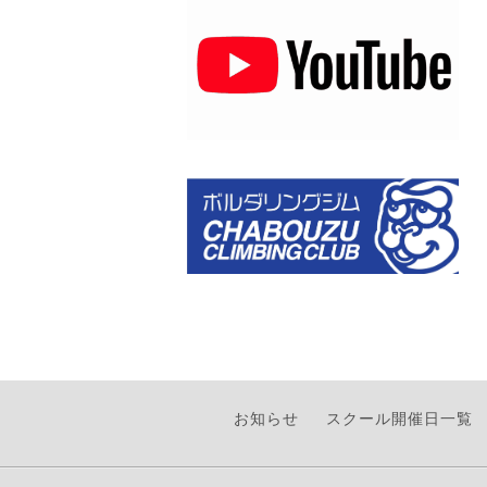
お知らせ
スクール開催日一覧