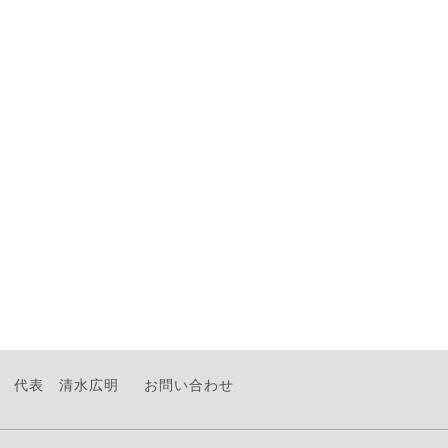
代表 清水広明
お問い合わせ