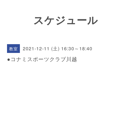
スケジュール
2021-12-11 (土) 16:30～18:40
教室
●コナミスポーツクラブ川越