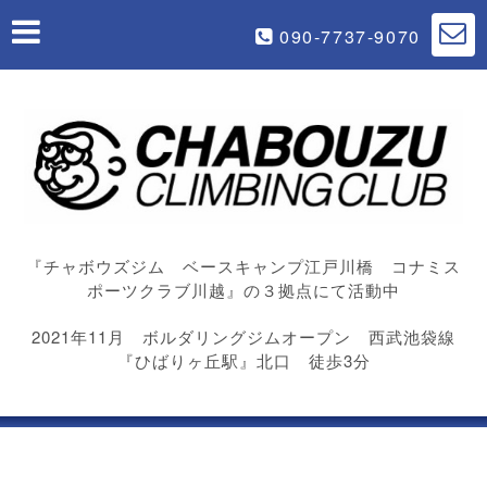
090-7737-9070
『チャボウズジム ベースキャンプ江戸川橋 コナミス
ポーツクラブ川越』の３拠点にて活動中
2021年11月 ボルダリングジムオープン 西武池袋線
『ひばりヶ丘駅』北口 徒歩3分