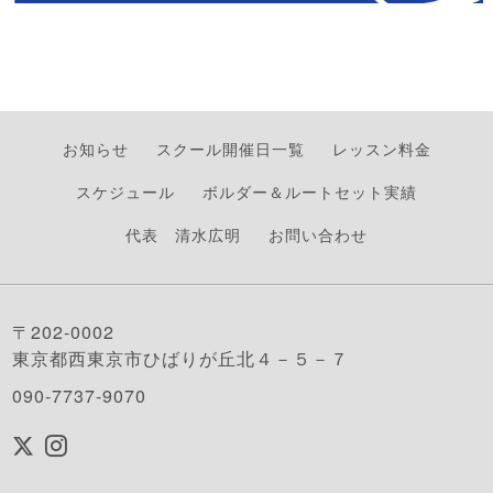
お知らせ
スクール開催日一覧
レッスン料金
スケジュール
ボルダー＆ルートセット実績
代表 清水広明
お問い合わせ
〒202-0002
東京都西東京市ひばりが丘北４－５－７
090-7737-9070