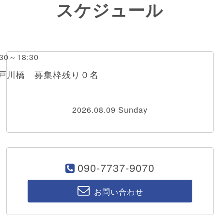
スケジュール
0～18:30
江戸川橋 募集枠残り０名
2026.08.09 Sunday
090-7737-9070
お問い合わせ