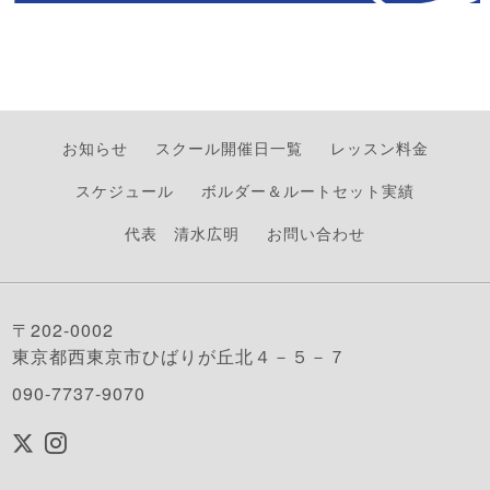
お知らせ
スクール開催日一覧
レッスン料金
スケジュール
ボルダー＆ルートセット実績
代表 清水広明
お問い合わせ
〒202-0002
東京都西東京市ひばりが丘北４－５－７
090-7737-9070