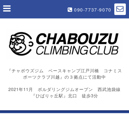
090-7737-9070
『チャボウズジム ベースキャンプ江戸川橋 コナミス
ポーツクラブ川越』の３拠点にて活動中
2021年11月 ボルダリングジムオープン 西武池袋線
『ひばりヶ丘駅』北口 徒歩3分