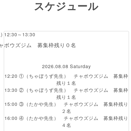
スケジュール
土) 12:30～13:30
チャボウズジム 募集枠残り０名
2026.08.08 Saturday
12:20 ①（ちゃぼうず先生） チャボウズジム 募集枠
残り１名
13:30 ②（ちゃぼうず先生） チャボウズジム 募集枠
残り１名
15:00 ③（たかや先生） チャボウズジム 募集枠残り
２名
16:00 ④（たかや先生） チャボウズジム 募集枠残り
４名