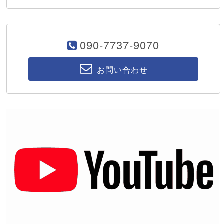
090-7737-9070
お問い合わせ