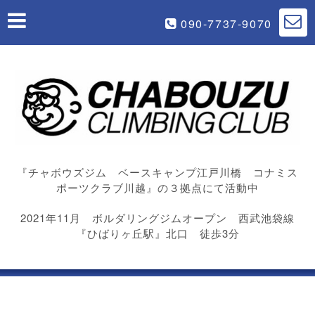
090-7737-9070
『チャボウズジム ベースキャンプ江戸川橋 コナミス
ポーツクラブ川越』の３拠点にて活動中
2021年11月 ボルダリングジムオープン 西武池袋線
『ひばりヶ丘駅』北口 徒歩3分