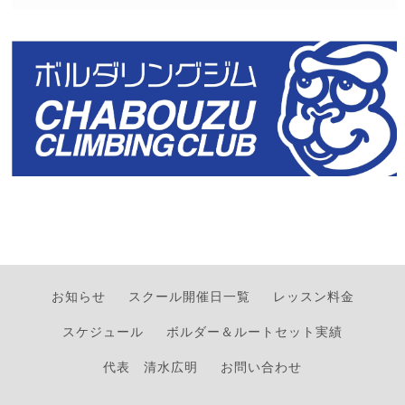
お知らせ
スクール開催日一覧
レッスン料金
スケジュール
ボルダー＆ルートセット実績
代表 清水広明
お問い合わせ