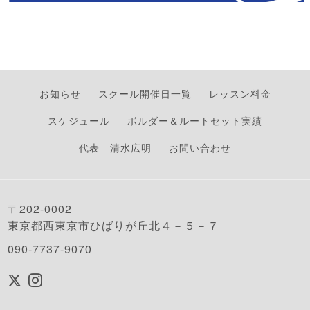
お知らせ
スクール開催日一覧
レッスン料金
スケジュール
ボルダー＆ルートセット実績
代表 清水広明
お問い合わせ
〒202-0002
東京都西東京市ひばりが丘北４－５－７
090-7737-9070