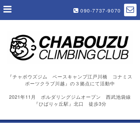
090-7737-9070
『チャボウズジム ベースキャンプ江戸川橋 コナミス
ポーツクラブ川越』の３拠点にて活動中
2021年11月 ボルダリングジムオープン 西武池袋線
『ひばりヶ丘駅』北口 徒歩3分