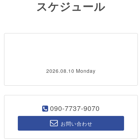
スケジュール
2026.08.10 Monday
090-7737-9070
お問い合わせ