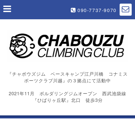
090-7737-9070
『チャボウズジム ベースキャンプ江戸川橋 コナミス
ポーツクラブ川越』の３拠点にて活動中
2021年11月 ボルダリングジムオープン 西武池袋線
『ひばりヶ丘駅』北口 徒歩3分