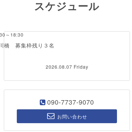
スケジュール
0～18:30
戸川橋 募集枠残り３名
2026.08.07 Friday
090-7737-9070
お問い合わせ