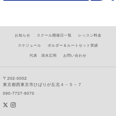
お知らせ
スクール開催日一覧
レッスン料金
スケジュール
ボルダー＆ルートセット実績
代表 清水広明
お問い合わせ
〒202-0002
東京都西東京市ひばりが丘北４－５－７
090-7737-9070