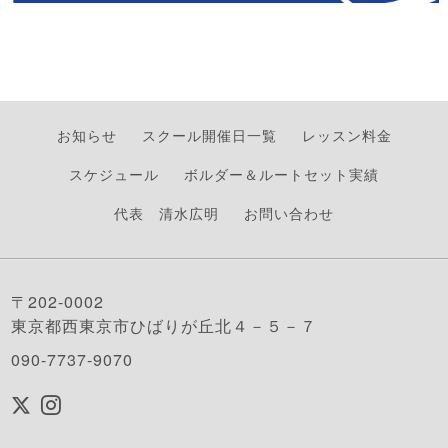
お知らせ
スクール開催日一覧
レッスン料金
スケジュール
ボルダー＆ルートセット実績
代表 清水広明
お問い合わせ
〒202-0002
東京都西東京市ひばりが丘北４－５－７
090-7737-9070