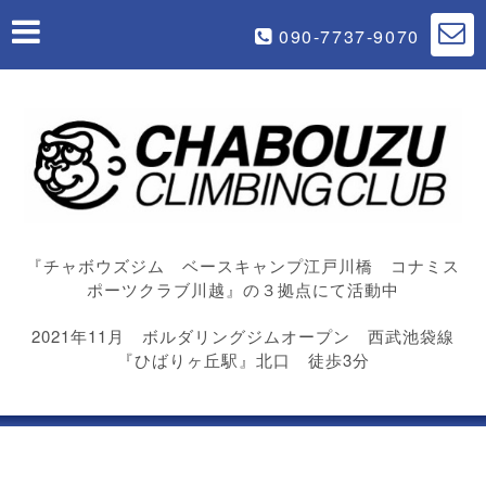
090-7737-9070
『チャボウズジム ベースキャンプ江戸川橋 コナミス
ポーツクラブ川越』の３拠点にて活動中
2021年11月 ボルダリングジムオープン 西武池袋線
『ひばりヶ丘駅』北口 徒歩3分