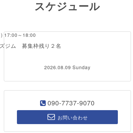
スケジュール
月) 17:00～18:00
ウズジム 募集枠残り２名
2026.08.09 Sunday
090-7737-9070
お問い合わせ