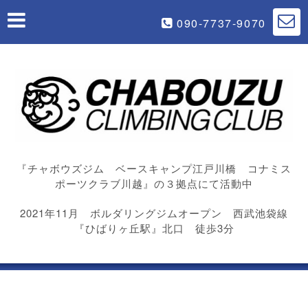
090-7737-9070
『チャボウズジム ベースキャンプ江戸川橋 コナミス
ポーツクラブ川越』の３拠点にて活動中
2021年11月 ボルダリングジムオープン 西武池袋線
『ひばりヶ丘駅』北口 徒歩3分