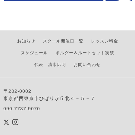
お知らせ
スクール開催日一覧
レッスン料金
スケジュール
ボルダー＆ルートセット実績
代表 清水広明
お問い合わせ
〒202-0002
東京都西東京市ひばりが丘北４－５－７
090-7737-9070