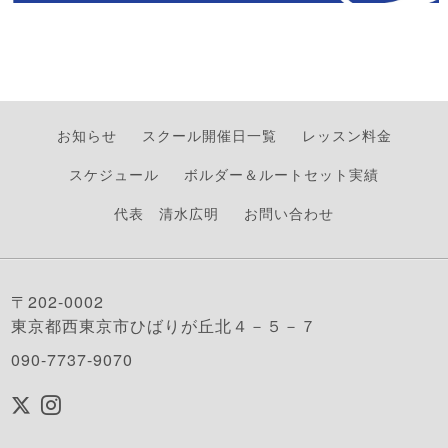
お知らせ
スクール開催日一覧
レッスン料金
スケジュール
ボルダー＆ルートセット実績
代表 清水広明
お問い合わせ
〒202-0002
東京都西東京市ひばりが丘北４－５－７
090-7737-9070