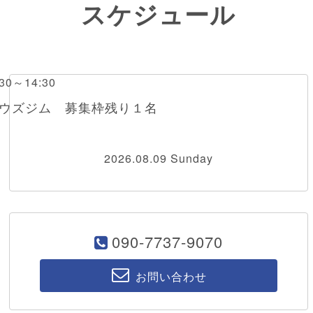
スケジュール
0～14:30
ボウズジム 募集枠残り１名
2026.08.09 Sunday
090-7737-9070
お問い合わせ