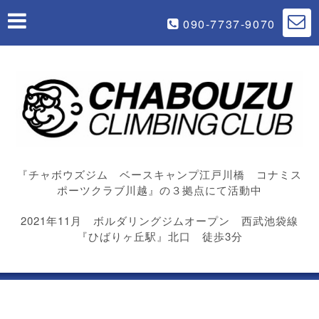
090-7737-9070
『チャボウズジム ベースキャンプ江戸川橋 コナミス
ポーツクラブ川越』の３拠点にて活動中
2021年11月 ボルダリングジムオープン 西武池袋線
『ひばりヶ丘駅』北口 徒歩3分