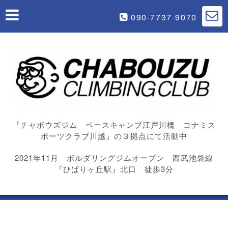
090-7737-9070
『チャボウズジム ベースキャンプ江戸川橋 コナミス
ポーツクラブ川越』の３拠点にて活動中
2021年11月 ボルダリングジムオープン 西武池袋線
『ひばりヶ丘駅』北口 徒歩3分