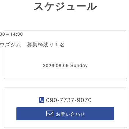
スケジュール
0～14:30
ボウズジム 募集枠残り１名
2026.08.09 Sunday
090-7737-9070
お問い合わせ