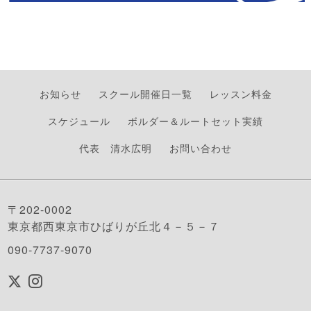
お知らせ
スクール開催日一覧
レッスン料金
スケジュール
ボルダー＆ルートセット実績
代表 清水広明
お問い合わせ
〒202-0002
東京都西東京市ひばりが丘北４－５－７
090-7737-9070