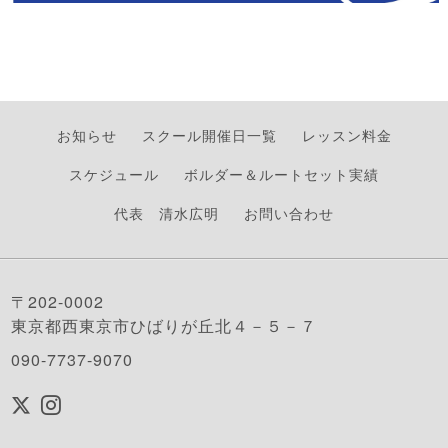
お知らせ
スクール開催日一覧
レッスン料金
スケジュール
ボルダー＆ルートセット実績
代表 清水広明
お問い合わせ
〒202-0002
東京都西東京市ひばりが丘北４－５－７
090-7737-9070