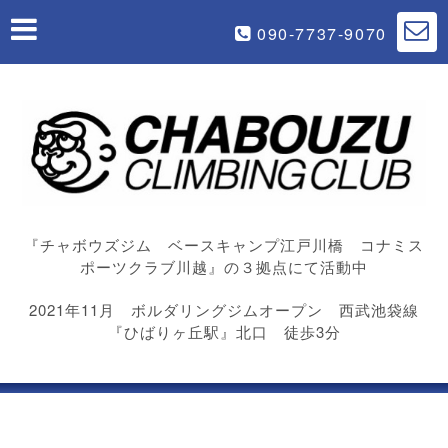
090-7737-9070
『チャボウズジム ベースキャンプ江戸川橋 コナミス
ポーツクラブ川越』の３拠点にて活動中
2021年11月 ボルダリングジムオープン 西武池袋線
『ひばりヶ丘駅』北口 徒歩3分