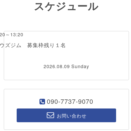
スケジュール
0～13:20
ボウズジム 募集枠残り１名
2026.08.09 Sunday
090-7737-9070
お問い合わせ