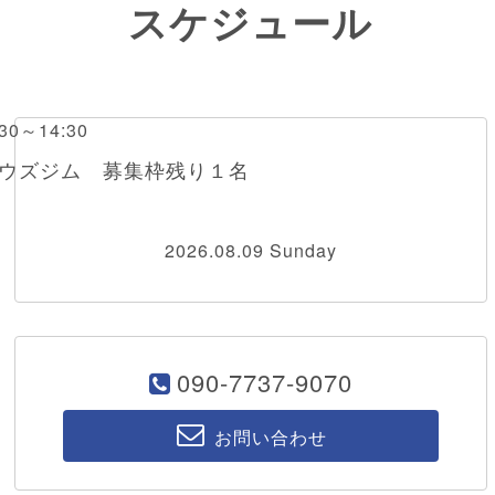
スケジュール
0～14:30
ボウズジム 募集枠残り１名
2026.08.09 Sunday
090-7737-9070
お問い合わせ