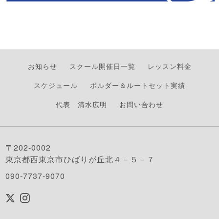
お知らせ
スクール開催日一覧
レッスン料金
スケジュール
ボルダー＆ルートセット実績
代表 清水広明
お問い合わせ
〒202-0002
東京都西東京市ひばりが丘北４－５－７
090-7737-9070