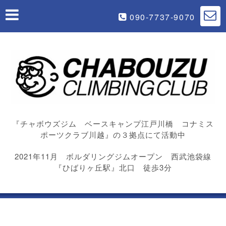
090-7737-9070
『チャボウズジム ベースキャンプ江戸川橋 コナミス
ポーツクラブ川越』の３拠点にて活動中
2021年11月 ボルダリングジムオープン 西武池袋線
『ひばりヶ丘駅』北口 徒歩3分