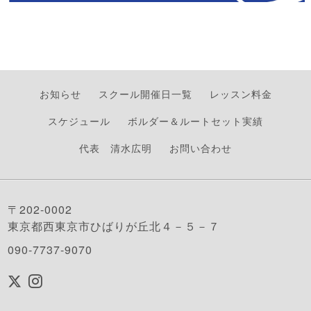
お知らせ
スクール開催日一覧
レッスン料金
スケジュール
ボルダー＆ルートセット実績
代表 清水広明
お問い合わせ
〒202-0002
東京都西東京市ひばりが丘北４－５－７
090-7737-9070