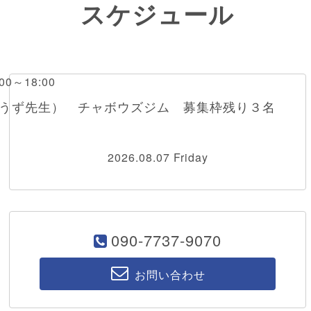
スケジュール
0～18:00
ぼうず先生） チャボウズジム 募集枠残り３名
2026.08.07 Friday
090-7737-9070
お問い合わせ