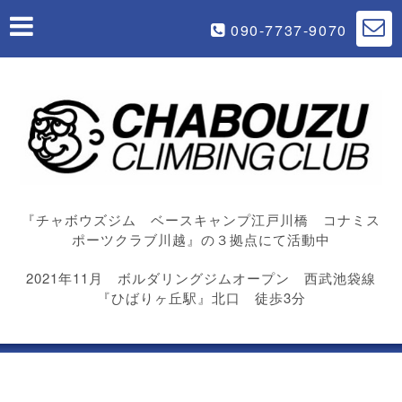
090-7737-9070
『チャボウズジム ベースキャンプ江戸川橋 コナミス
ポーツクラブ川越』の３拠点にて活動中
2021年11月 ボルダリングジムオープン 西武池袋線
『ひばりヶ丘駅』北口 徒歩3分