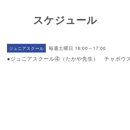
スケジュール
毎週土曜日 16:00～17:00
ジュニアスクール
●ジュニアスクール④（たかや先生） チャボウ