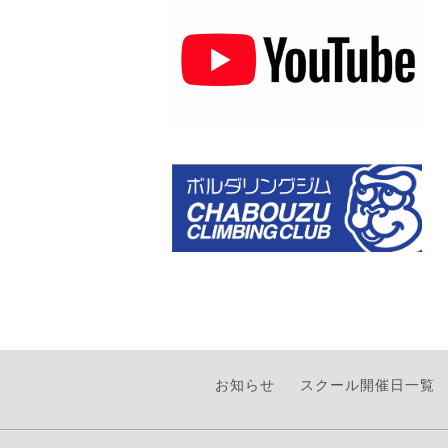
お知らせ
スクール開催日一覧