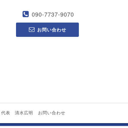
090-7737-9070
お問い合わせ
代表 清水広明
お問い合わせ