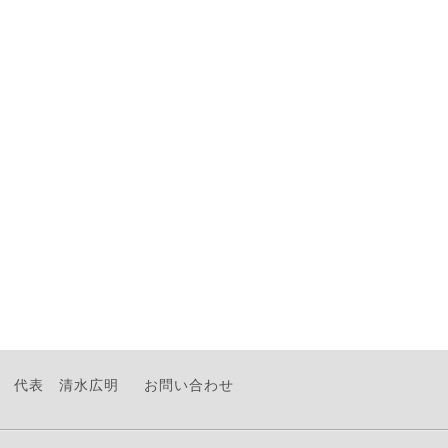
代表 清水広明
お問い合わせ