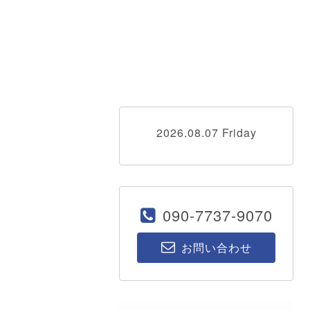
2026.08.07 Friday
090-7737-9070
お問い合わせ