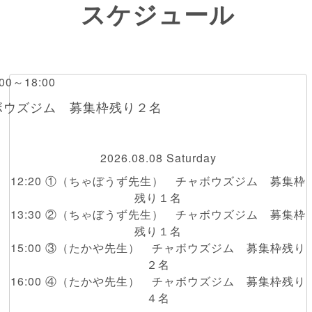
スケジュール
0～18:00
ボウズジム 募集枠残り２名
2026.08.08 Saturday
12:20 ①（ちゃぼうず先生） チャボウズジム 募集枠
残り１名
13:30 ②（ちゃぼうず先生） チャボウズジム 募集枠
残り１名
15:00 ③（たかや先生） チャボウズジム 募集枠残り
２名
16:00 ④（たかや先生） チャボウズジム 募集枠残り
４名