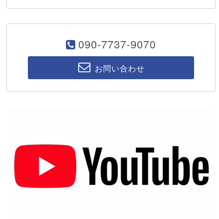
090-7737-9070
お問い合わせ