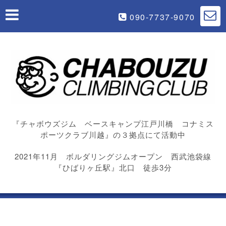
090-7737-9070
『チャボウズジム ベースキャンプ江戸川橋 コナミス
ポーツクラブ川越』の３拠点にて活動中
2021年11月 ボルダリングジムオープン 西武池袋線
『ひばりヶ丘駅』北口 徒歩3分