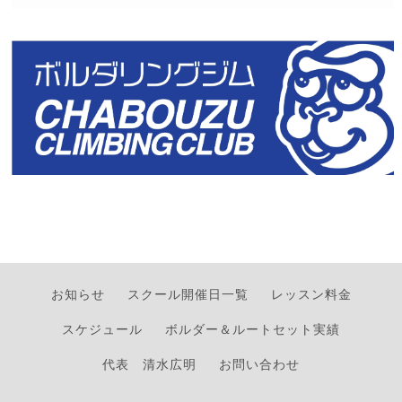
お知らせ
スクール開催日一覧
レッスン料金
スケジュール
ボルダー＆ルートセット実績
代表 清水広明
お問い合わせ