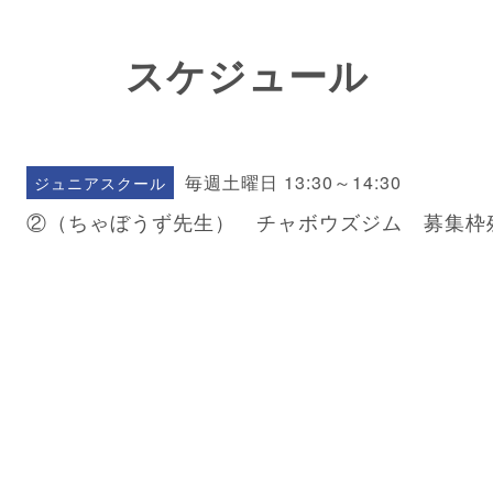
スケジュール
毎週土曜日 13:30～14:30
ジュニアスクール
②（ちゃぼうず先生） チャボウズジム 募集枠