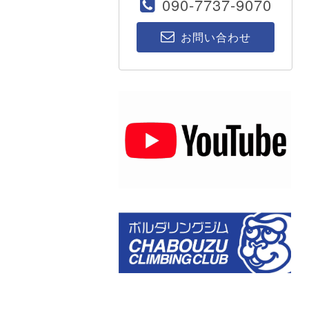
090-7737-9070
お問い合わせ