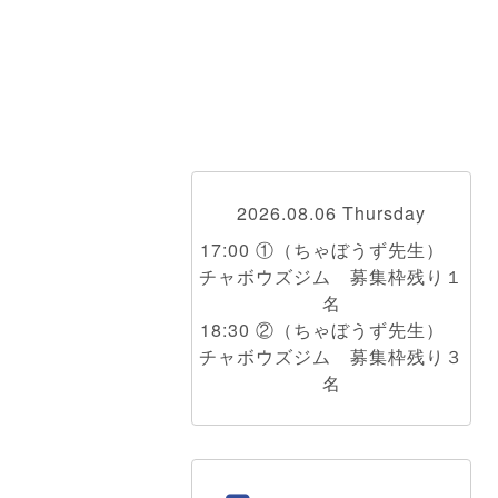
2026.08.06 Thursday
17:00 ①（ちゃぼうず先生）
チャボウズジム 募集枠残り１
名
18:30 ②（ちゃぼうず先生）
チャボウズジム 募集枠残り３
名