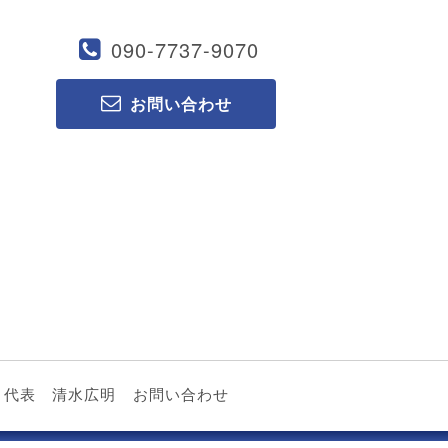
090-7737-9070
お問い合わせ
代表 清水広明
お問い合わせ