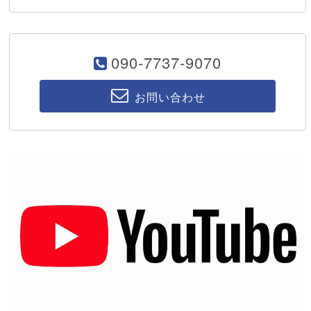
090-7737-9070
お問い合わせ