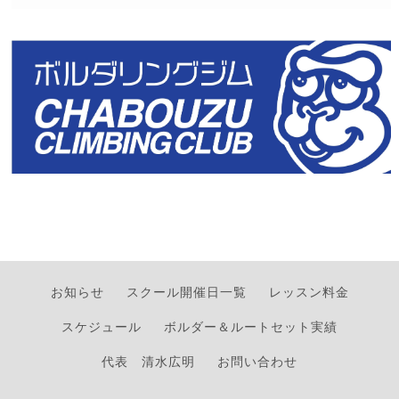
お知らせ
スクール開催日一覧
レッスン料金
スケジュール
ボルダー＆ルートセット実績
代表 清水広明
お問い合わせ