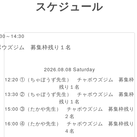
スケジュール
0～14:30
ボウズジム 募集枠残り１名
2026.08.08 Saturday
12:20 ①（ちゃぼうず先生） チャボウズジム 募集枠
残り１名
13:30 ②（ちゃぼうず先生） チャボウズジム 募集枠
残り１名
15:00 ③（たかや先生） チャボウズジム 募集枠残り
２名
16:00 ④（たかや先生） チャボウズジム 募集枠残り
４名