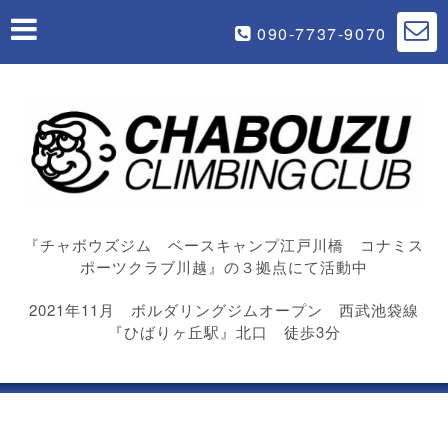
090-7737-9070
『チャボウズジム ベースキャンプ江戸川橋 コナミス
ポーツクラブ川越』の３拠点にて活動中
2021年11月 ボルダリングジムオープン 西武池袋線
『ひばりヶ丘駅』北口 徒歩3分