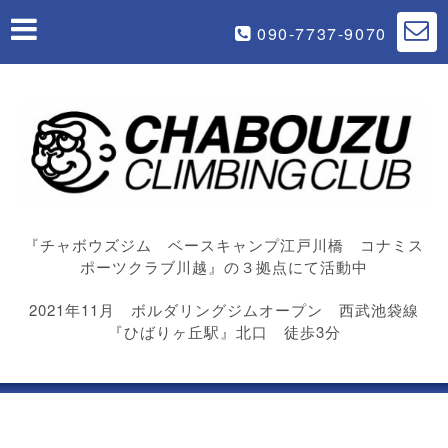
090-7737-9070
『チャボウズジム ベースキャンプ江戸川橋 コナミス
ポーツクラブ川越』の３拠点にて活動中
2021年11月 ボルダリングジムオープン 西武池袋線
『ひばりヶ丘駅』北口 徒歩3分