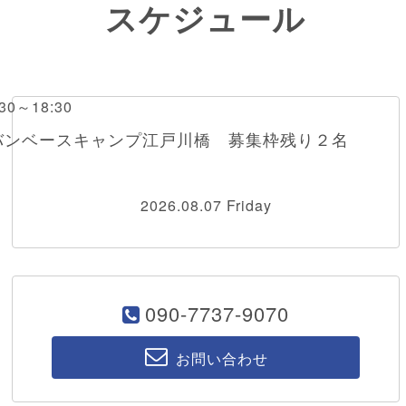
スケジュール
0～18:30
バンベースキャンプ江戸川橋 募集枠残り２名
2026.08.07 Friday
090-7737-9070
お問い合わせ