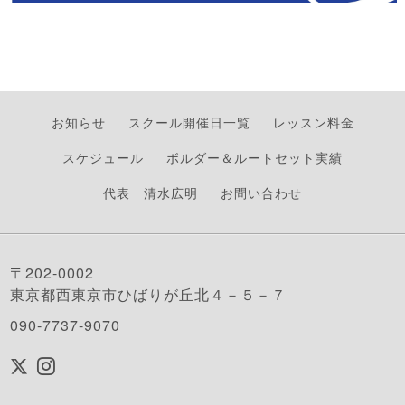
お知らせ
スクール開催日一覧
レッスン料金
スケジュール
ボルダー＆ルートセット実績
代表 清水広明
お問い合わせ
〒202-0002
東京都西東京市ひばりが丘北４－５－７
090-7737-9070