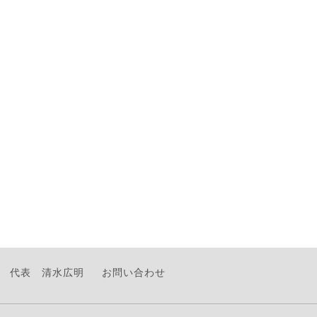
代表 清水広明
お問い合わせ