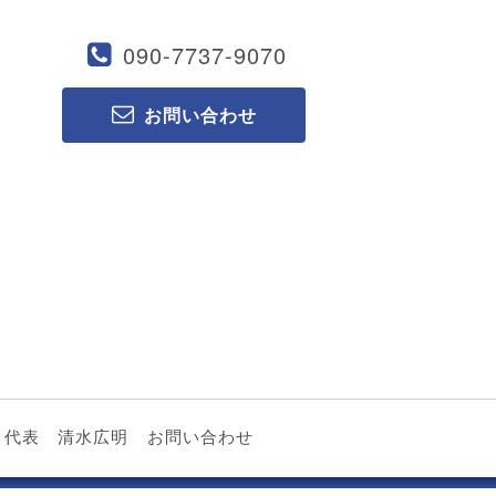
090-7737-9070
お問い合わせ
代表 清水広明
お問い合わせ