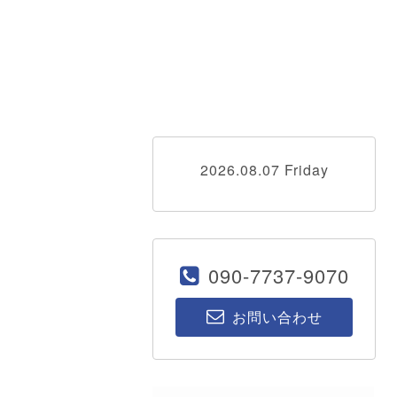
2026.08.07 Friday
090-7737-9070
お問い合わせ