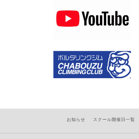
お知らせ
スクール開催日一覧