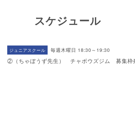
スケジュール
毎週木曜日 18:30～19:30
ジュニアスクール
②（ちゃぼうず先生） チャボウズジム 募集枠