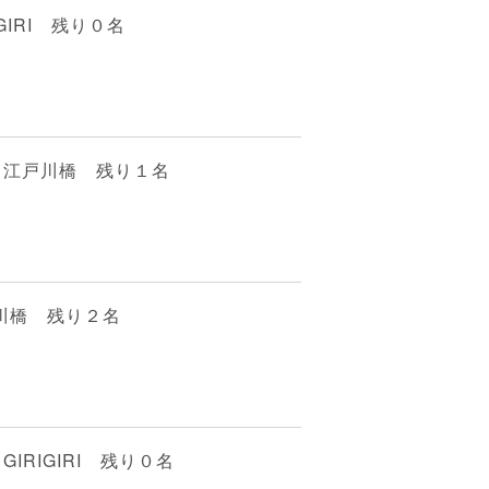
GIRI 残り０名
 江戸川橋 残り１名
戸川橋 残り２名
IRIGIRI 残り０名