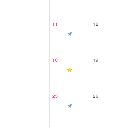
11
12
18
19
25
26