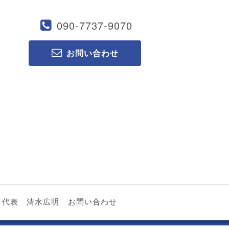
090-7737-9070
お問い合わせ
代表 清水広明
お問い合わせ