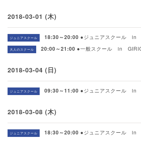
2018-03-01 (木)
18:30～20:00
●ジュニアスクール in G
ジュニアスクール
20:00～21:00
●一般スクール in GIRI
大人のスクール
2018-03-04 (日)
09:30～11:00
●ジュニアスクール in
ジュニアスクール
2018-03-08 (木)
18:30～20:00
●ジュニアスクール in G
ジュニアスクール