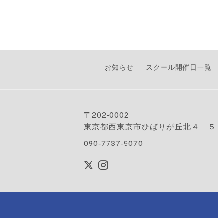
お知らせ
スクール開催日一覧
〒202-0002
東京都西東京市ひばりが丘北４－５
090-7737-9070