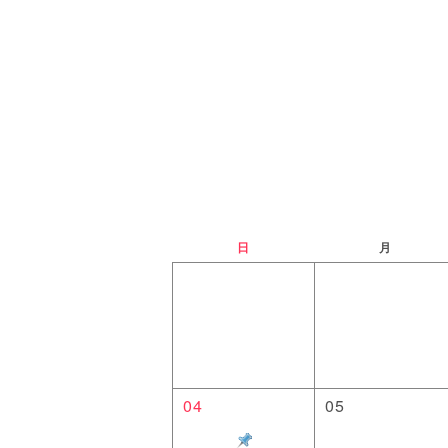
日
月
04
05