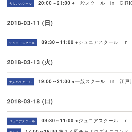
20:00～21:00
●一般スクール in GIRI
大人のスクール
2018-03-11 (日)
09:30～11:00
●ジュニアスクール in
ジュニアスクール
2018-03-13 (火)
19:00～21:00
●一般スクール in 江
大人のスクール
2018-03-18 (日)
09:30～11:00
●ジュニアスクール in
ジュニアスクール
17:00～18:30
第１４回チャボウズミニコンペ