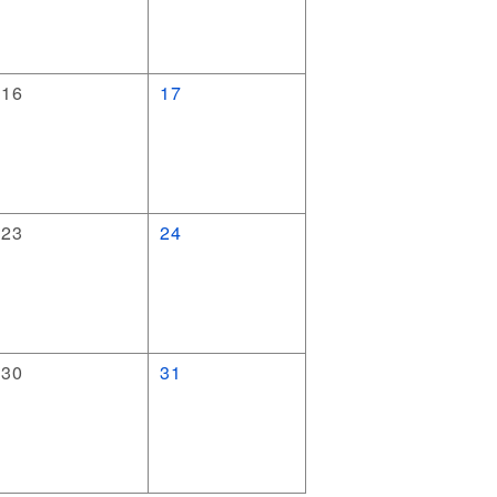
16
17
23
24
30
31