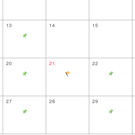
13
14
15
20
21
22
27
28
29