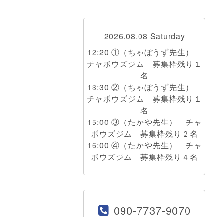
2026.08.08 Saturday
12:20 ①（ちゃぼうず先生）
チャボウズジム 募集枠残り１
名
13:30 ②（ちゃぼうず先生）
チャボウズジム 募集枠残り１
名
15:00 ③（たかや先生） チャ
ボウズジム 募集枠残り２名
16:00 ④（たかや先生） チャ
ボウズジム 募集枠残り４名
090-7737-9070