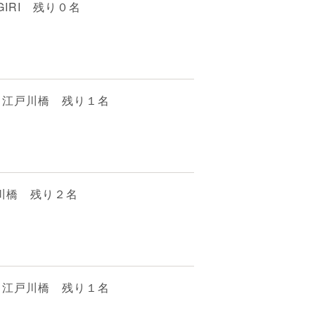
GIRI 残り０名
 江戸川橋 残り１名
戸川橋 残り２名
 江戸川橋 残り１名