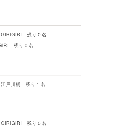
IRIGIRI 残り０名
GIRI 残り０名
 江戸川橋 残り１名
IRIGIRI 残り０名