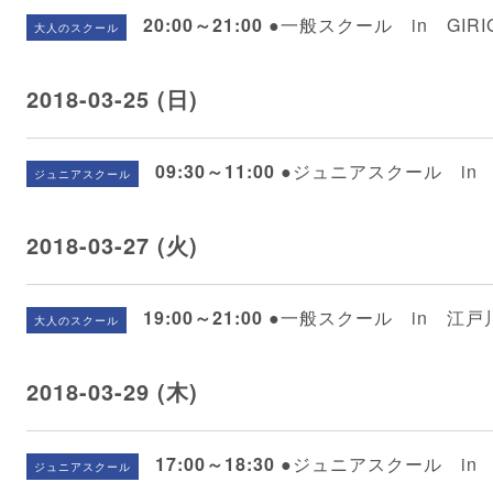
20:00～21:00
●一般スクール in GIRI
大人のスクール
2018-03-25 (日)
09:30～11:00
●ジュニアスクール in
ジュニアスクール
2018-03-27 (火)
19:00～21:00
●一般スクール in 江
大人のスクール
2018-03-29 (木)
17:00～18:30
●ジュニアスクール in G
ジュニアスクール