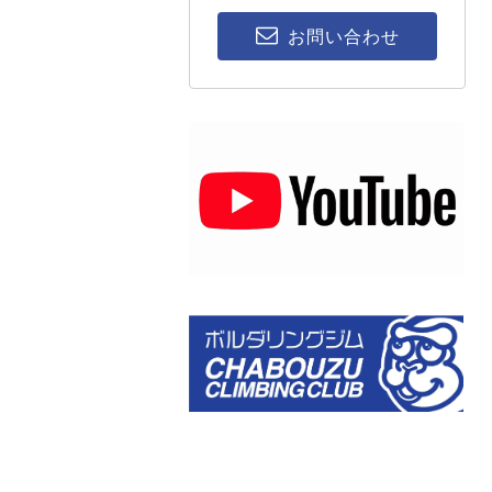
お問い合わせ