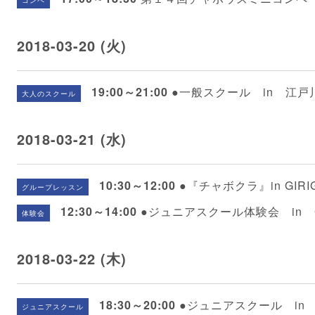
コンペ
2018-03-20 (火)
19:00～21:00
●一般スクール in 江
大人のスクール
2018-03-21 (水)
10:30～12:00
●『チャボクラ』in GIRIG
グループレッスン
12:30～14:00
●ジュニアスクール体験会 in GI
体験会
2018-03-22 (木)
18:30～20:00
●ジュニアスクール in G
ジュニアスクール