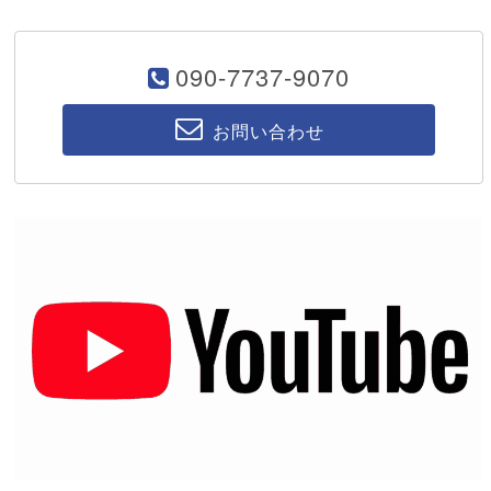
090-7737-9070
お問い合わせ