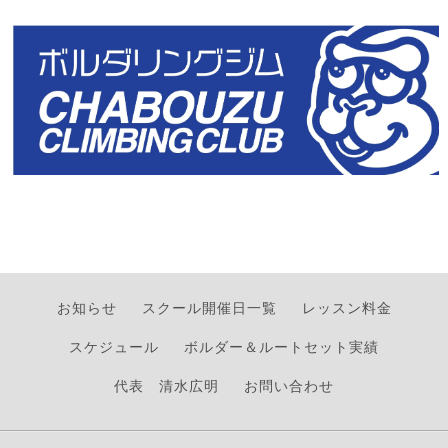
お知らせ
スクール開催日一覧
レッスン料金
スケジュール
ボルダー＆ルートセット実績
代表 清水広明
お問い合わせ