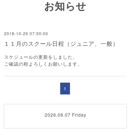
お知らせ
2018-10-26 07:50:00
１１月のスクール日程（ジュニア、一般）
スケジュール
の更新をしました。
ご確認の程よろしくお願いします。
1
2026.08.07 Friday