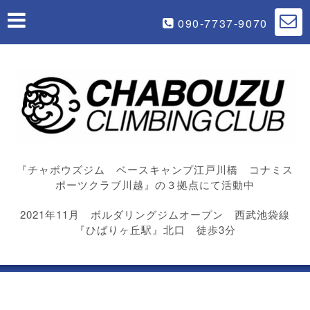
090-7737-9070
『チャボウズジム ベースキャンプ江戸川橋 コナミス
ポーツクラブ川越』の３拠点にて活動中
2021年11月 ボルダリングジムオープン 西武池袋線
『ひばりヶ丘駅』北口 徒歩3分