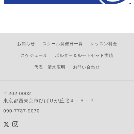
お知らせ
スクール開催日一覧
レッスン料金
スケジュール
ボルダー＆ルートセット実績
代表 清水広明
お問い合わせ
〒202-0002
東京都西東京市ひばりが丘北４－５－７
090-7737-9070