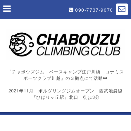
090-7737-9070
『チャボウズジム ベースキャンプ江戸川橋 コナミス
ポーツクラブ川越』の３拠点にて活動中
2021年11月 ボルダリングジムオープン 西武池袋線
『ひばりヶ丘駅』北口 徒歩3分