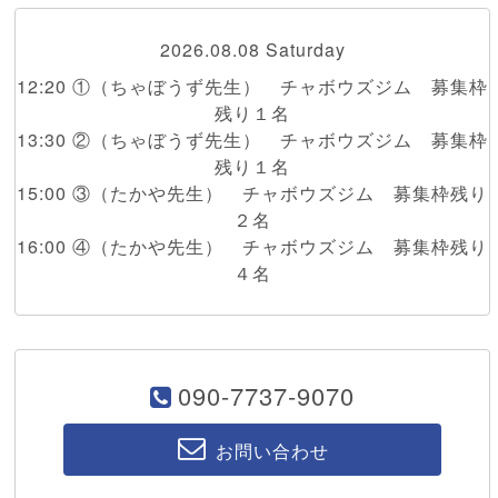
2026.08.08 Saturday
12:20 ①（ちゃぼうず先生） チャボウズジム 募集枠
残り１名
13:30 ②（ちゃぼうず先生） チャボウズジム 募集枠
残り１名
15:00 ③（たかや先生） チャボウズジム 募集枠残り
２名
16:00 ④（たかや先生） チャボウズジム 募集枠残り
４名
090-7737-9070
お問い合わせ