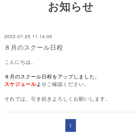
お知らせ
2023-07-25 11:14:00
８月のスクール日程
こんにちは。
８月のスクール日程をアップしました。
スケジュール
より
ご確認ください。
それでは、引き続きよろしくお願いします。
1