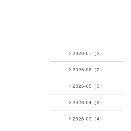
2026-07（2）
2026-06（2）
2026-05（3）
2026-04（2）
2026-03（4）