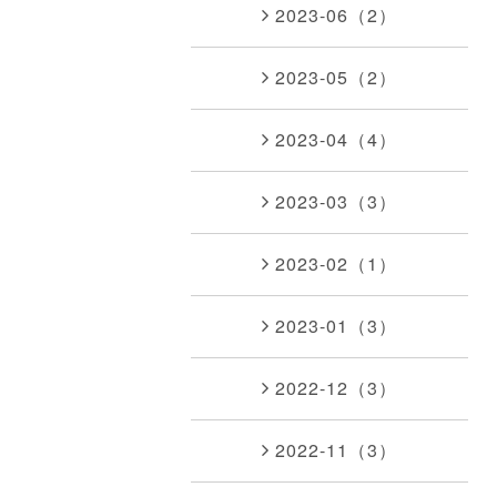
2023-06（2）
2023-05（2）
2023-04（4）
2023-03（3）
2023-02（1）
2023-01（3）
2022-12（3）
2022-11（3）