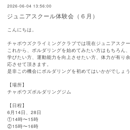
2026-06-04 13:56:00
ジュニアスクール体験会（６月）
こんにちは。
チャボウズクライミングクラブでは現在ジュニアスク
これから、ボルダリングを始めてみたい方はもちろん
学びたい方、運動能力を向上させたい方、体力が有り
応させて頂きます。
是非この機会にボルダリングを初めてはいかがでしょ
【場所】
チャボウズボルダリングジム
【日程】
6月14日、28日
①14時〜15時
②15時〜16時