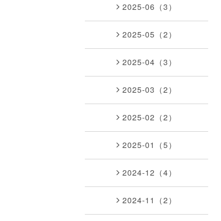
2025-06（3）
2025-05（2）
2025-04（3）
2025-03（2）
2025-02（2）
2025-01（5）
2024-12（4）
2024-11（2）