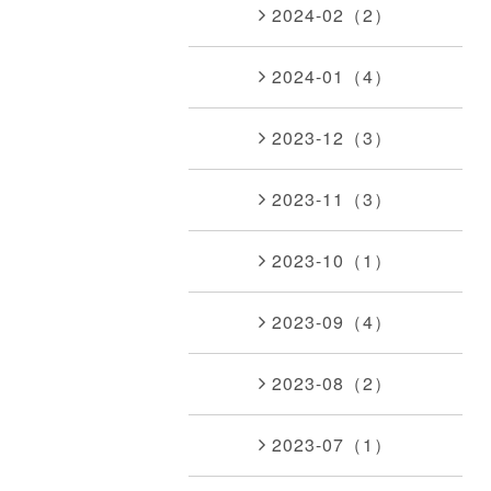
2024-02（2）
2024-01（4）
2023-12（3）
2023-11（3）
2023-10（1）
2023-09（4）
2023-08（2）
2023-07（1）