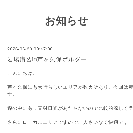
お知らせ
2026-06-20 09:47:00
岩場講習in芦ヶ久保ボルダー
こんにちは。
芦ヶ久保にも素晴らしいエリアが数カ所あり、今回は
す。
森の中にあり直射日光があたらないので比較的涼しく
さらにローカルエリアですので、人もいなく快適です