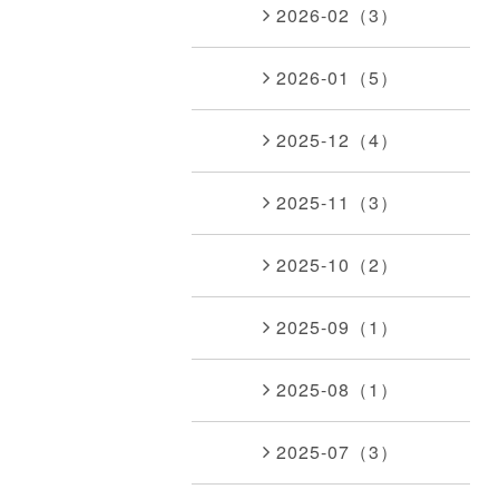
2026-02（3）
2026-01（5）
2025-12（4）
2025-11（3）
2025-10（2）
2025-09（1）
2025-08（1）
2025-07（3）