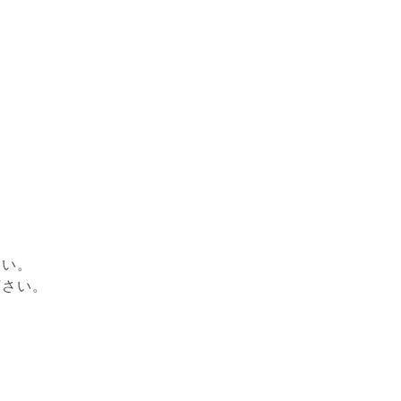
さい。
下さい。