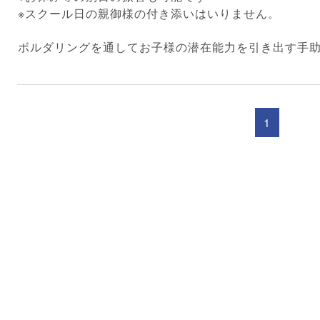
※スクール日の親御様の付き添いはいりません。
ボルダリングを通してお子様の潜在能力を引き出す手
1