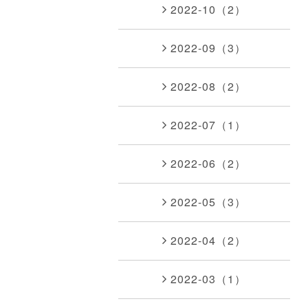
2022-10（2）
2022-09（3）
2022-08（2）
2022-07（1）
2022-06（2）
2022-05（3）
2022-04（2）
2022-03（1）