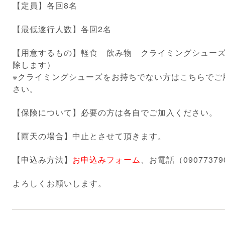
【定員】各回8名
【最低遂行人数】各回2名
【用意するもの】軽食 飲み物 クライミングシュー
除します）
※クライミングシューズをお持ちでない方はこちらでご
さい。
【保険について】必要の方は各自でご加入ください。
【雨天の場合】中止とさせて頂きます。
【申込み方法】
お申込みフォーム
、お電話（090773
よろしくお願いします。