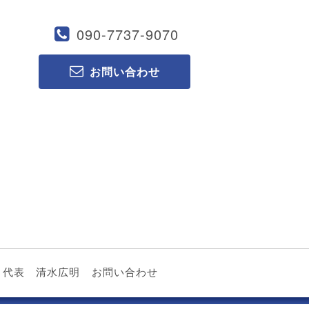
090-7737-9070
お問い合わせ
代表 清水広明
お問い合わせ