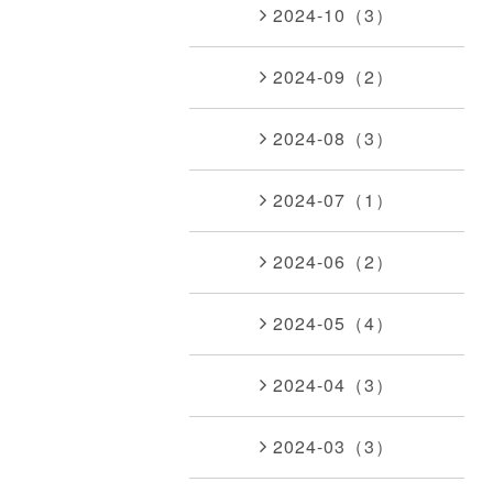
2024-10（3）
2024-09（2）
2024-08（3）
2024-07（1）
2024-06（2）
2024-05（4）
2024-04（3）
2024-03（3）