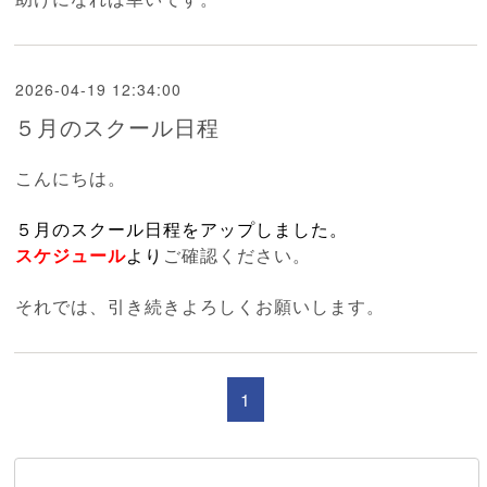
2026-04-19 12:34:00
５月のスクール日程
こんにちは。
５月のスクール日程をアップしました。
スケジュール
より
ご確認ください。
それでは、引き続きよろしくお願いします。
1