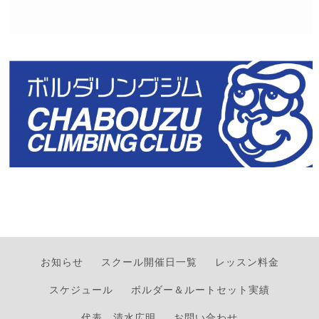
お知らせ
スクール開催日一覧
レッスン料金
スケジュール
ボルダー＆ルートセット実績
代表 清水広明
お問い合わせ