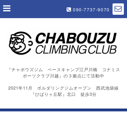
090-7737-9070
『チャボウズジム ベースキャンプ江戸川橋 コナミス
ポーツクラブ川越』の３拠点にて活動中
2021年11月 ボルダリングジムオープン 西武池袋線
『ひばりヶ丘駅』北口 徒歩3分