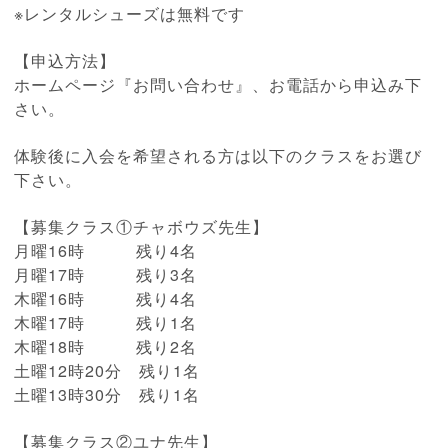
※レンタルシューズは無料です
【申込方法】
ホームページ『お問い合わせ』、お電話から申込み下
さい。
体験後に入会を希望される方は以下のクラスをお選び
下さい。
【募集クラス①チャボウズ先生】
月曜16時 残り4名
月曜17時 残り3名
木曜16時 残り4名
木曜17時 残り1名
木曜18時 残り2名
土曜12時20分 残り1名
土曜13時30分 残り1名
【募集クラス②ユナ先生】