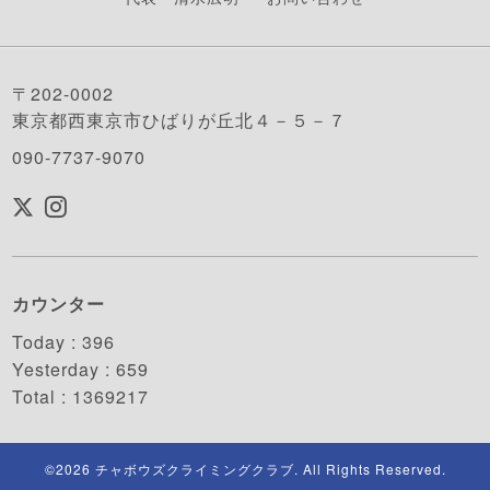
〒202-0002
東京都西東京市ひばりが丘北４－５－７
090-7737-9070
カウンター
Today :
396
Yesterday :
659
Total :
1369217
©2026
チャボウズクライミングクラブ
. All Rights Reserved.