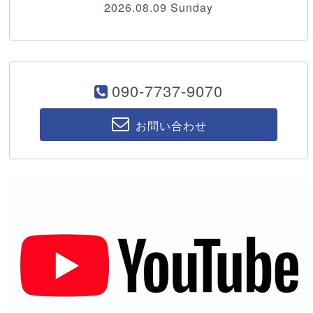
2026.08.09 Sunday
090-7737-9070
お問い合わせ