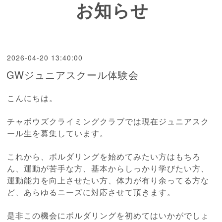
お知らせ
2026-04-20 13:40:00
GWジュニアスクール体験会
こんにちは。
チャボウズクライミングクラブでは現在ジュニアスク
ール生を募集しています。
これから、ボルダリングを始めてみたい方はもちろ
ん、運動が苦手な方、基本からしっかり学びたい方、
運動能力を向上させたい方、体力が有り余ってる方な
ど、あらゆるニーズに対応させて頂きます。
是非この機会にボルダリングを初めてはいかがでしょ