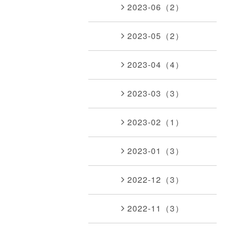
2023-06（2）
2023-05（2）
2023-04（4）
2023-03（3）
2023-02（1）
2023-01（3）
2022-12（3）
2022-11（3）