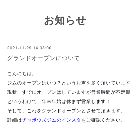
お知らせ
2021-11-29 14:08:00
グランドオープンについて
こんにちは。
ジムのオープンはいつ？というお声を多く頂いていま
現状、すでにオープンはしていますが営業時間が不定
というわけで、年末年始は休まず営業します！
そして、これをグランドオープンとさせて頂きます。 
詳細は
チャボウズジムのインスタ
をご確認ください。