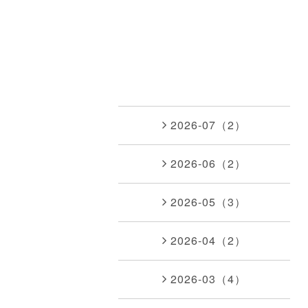
2026-07（2）
2026-06（2）
2026-05（3）
2026-04（2）
2026-03（4）