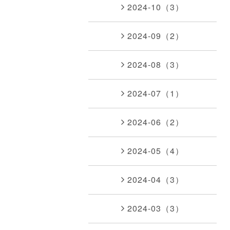
2024-10（3）
2024-09（2）
2024-08（3）
2024-07（1）
2024-06（2）
2024-05（4）
2024-04（3）
2024-03（3）