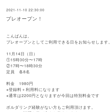
2021-11-10 22:30:00
プレオープン！
こんばんは。
プレオープンとしてご利用できる日をお知らせします
11月14日（日）
①15時30分〜17時
②17時〜18時30分
定員 各8名
料金 1980円
※登録料＋利用料になります
※通常は2200円となりますが今回は特別料金です
ボルダリング経験がない方もご利用頂けます。