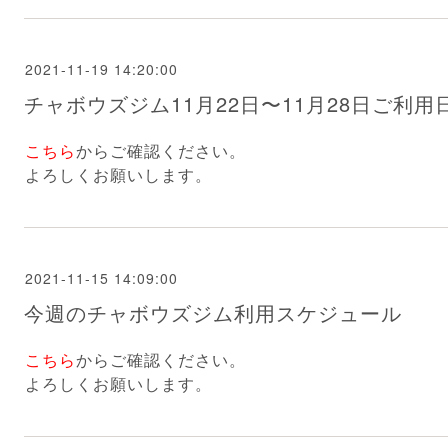
2021-11-19 14:20:00
チャボウズジム11月22日〜11月28日ご利用
こちら
からご確認ください。
よろしくお願いします。
2021-11-15 14:09:00
今週のチャボウズジム利用スケジュール
こちら
からご確認ください。
よろしくお願いします。