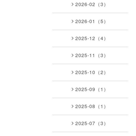
2026-02（3）
2026-01（5）
2025-12（4）
2025-11（3）
2025-10（2）
2025-09（1）
2025-08（1）
2025-07（3）