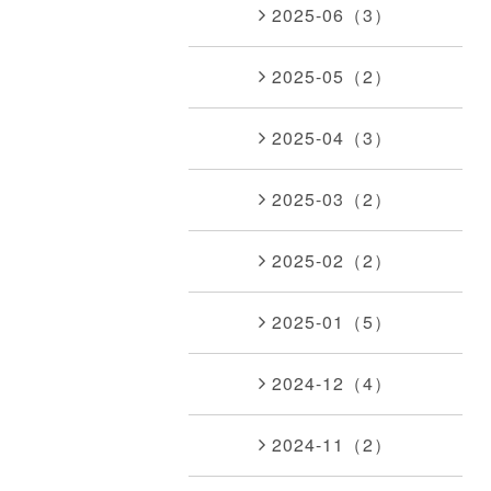
2025-06（3）
2025-05（2）
2025-04（3）
2025-03（2）
2025-02（2）
2025-01（5）
2024-12（4）
2024-11（2）