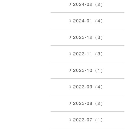
2024-02（2）
2024-01（4）
2023-12（3）
2023-11（3）
2023-10（1）
2023-09（4）
2023-08（2）
2023-07（1）