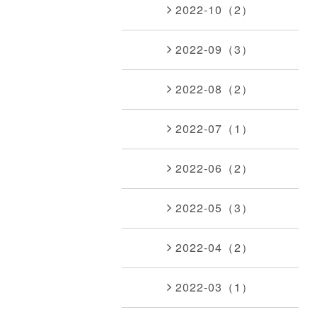
2022-10（2）
2022-09（3）
2022-08（2）
2022-07（1）
2022-06（2）
2022-05（3）
2022-04（2）
2022-03（1）