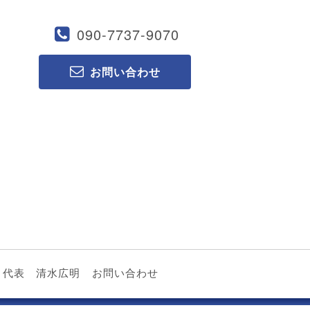
090-7737-9070
お問い合わせ
代表 清水広明
お問い合わせ