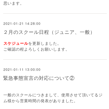
思います。
2021-01-21 14:28:00
２月のスクール日程（ジュニア、一般）
スケジュール
を更新しました。
ご確認の程よろしくお願いします。
2021-01-11 13:00:00
緊急事態宣言の対応について②
一般のスクールにつきまして、使用させて頂いてるジ
ム様から営業時間の発表がありました。