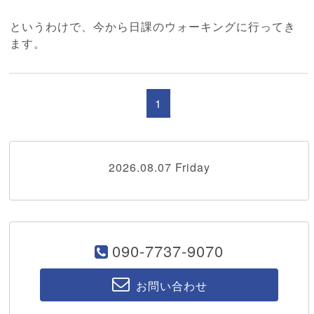
というわけで、今から日課のウォーキングに行ってき
ます。
1
2026.08.07 Friday
090-7737-9070
お問い合わせ