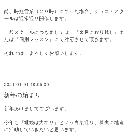
尚、時短営業（２０時）になった場合、ジュニアスク
ールは通常通り開催します。
一般スクールにつきましては、『来月に繰り越し』ま
たは『個別レッスン』にて対応させて頂きます。
それでは、よろしくお願いします。
2021-01-01 10:05:00
新年の始まり
新年あけましてございます。
今年も『継続は力なり』という言葉通り、着実に地道
に活動していきたいと思います。