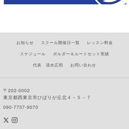
お知らせ
スクール開催日一覧
レッスン料金
スケジュール
ボルダー＆ルートセット実績
代表 清水広明
お問い合わせ
〒202-0002
東京都西東京市ひばりが丘北４－５－７
090-7737-9070