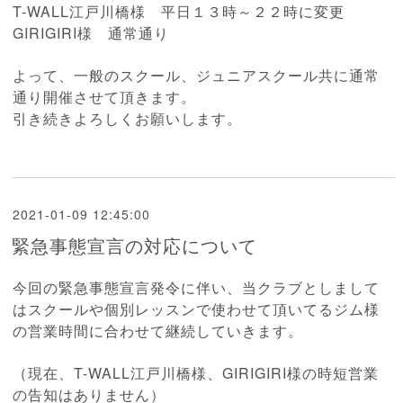
T-WALL江戸川橋様 平日１３時～２２時に変更
GIRIGIRI様 通常通り
よって、一般のスクール、ジュニアスクール共に通常
通り
開催させて頂きます。
引き続きよろしくお願いします。
2021-01-09 12:45:00
緊急事態宣言の対応について
今回の緊急事態宣言発令に伴い、当クラブとしまして
はスクールや個別レッスンで使わせて頂いてるジム様
の営業時間に合わせて継続していきます。
（現在、T-WALL江戸川橋様、GIRIGIRI様の時短営業
の告知はありません）