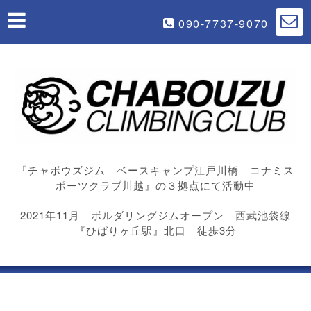
090-7737-9070
『チャボウズジム ベースキャンプ江戸川橋 コナミス
ポーツクラブ川越』の３拠点にて活動中
2021年11月 ボルダリングジムオープン 西武池袋線
『ひばりヶ丘駅』北口 徒歩3分