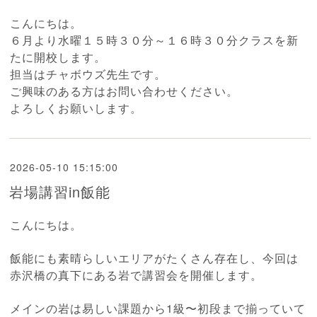
こんにちは。
６月より水曜１５時３０分～１６時３０分クラスを新
たに開校します。
担当はチャボウズ先生です。
ご興味のある方はお問い合わせください。
よろしくお願いします。
2026-05-10 15:15:00
岩場講習in飯能
こんにちは。
飯能にも素晴らしいエリアがたくさん存在し、今回は
赤沢橋の真下にある岩で講習会を開催します。
メインの岩は易しい課題から1級〜初段まで揃っていて