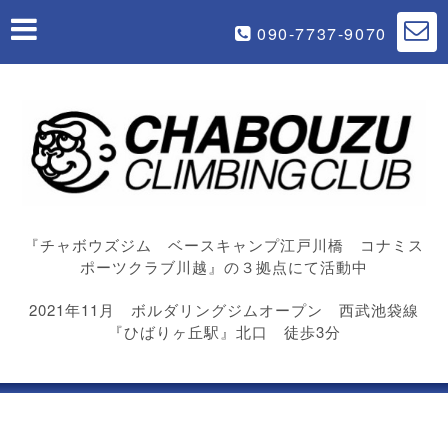
090-7737-9070
『チャボウズジム ベースキャンプ江戸川橋 コナミス
ポーツクラブ川越』の３拠点にて活動中
2021年11月 ボルダリングジムオープン 西武池袋線
『ひばりヶ丘駅』北口 徒歩3分