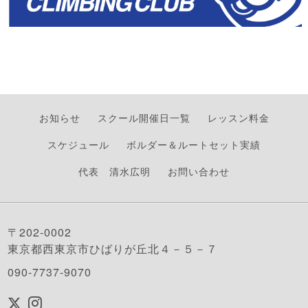
お知らせ
スクール開催日一覧
レッスン料金
スケジュール
ボルダー＆ルートセット実績
代表 清水広明
お問い合わせ
〒202-0002
東京都西東京市ひばりが丘北４－５－７
090-7737-9070