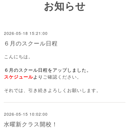
お知らせ
2026-05-18 15:21:00
６月のスクール日程
こんにちは。
６月のスクール日程をアップしました。
スケジュール
より
ご確認ください。
それでは、引き続きよろしくお願いします。
2026-05-15 10:02:00
水曜新クラス開校！