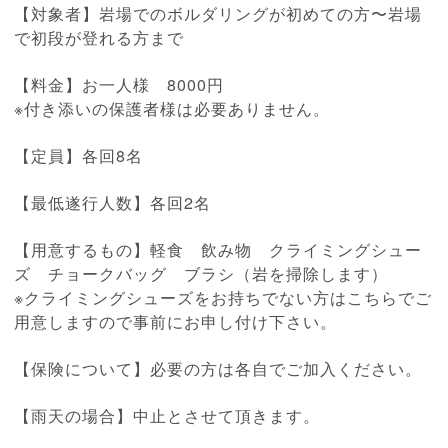
【対象者】岩場でのボルダリングが初めての方〜岩場
で初段が登れる方まで
【料金】お一人様 8000円
※付き添いの保護者様は必要ありません。
【定員】各回8名
【最低遂行人数】各回2名
【用意するもの】軽食 飲み物 クライミングシュー
ズ チョークバッグ ブラシ（岩を掃除します）
※クライミングシューズをお持ちでない方はこちらでご
用意しますので事前にお申し付け下さい。
【保険について】必要の方は各自でご加入ください。
【雨天の場合】中止とさせて頂きます。