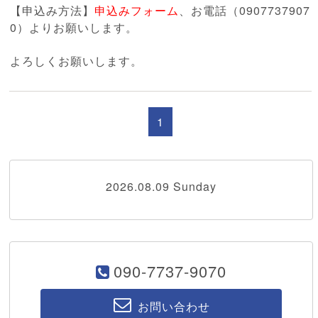
【申込み方法】
申込みフォーム
、お電話（0907737907
0）よりお願いします。
よろしくお願いします。
1
2026.08.09 Sunday
090-7737-9070
お問い合わせ