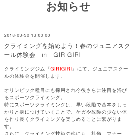
お知らせ
2018-03-30 13:00:00
クライミングを始めよう！春のジュニアスク
ール体験会 in GIRIGIRI
クライミングジム『
GIRIGIRI
』にて、ジュニアスクー
ルの体験会を開催します。
オリンピック種目にも採用され今後さらに注目を浴び
るスポーツクライミング。
特にスポーツクライミングは、早い段階で基本をしっ
かりと身につけていくことで、ケガや故障の少ない体
を作り長くクライミングを楽しめることに繋がりま
す。
さらに、クライミング技術の他にも、礼儀、マナー、