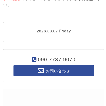
い。
2026.08.07 Friday
090-7737-9070
お問い合わせ