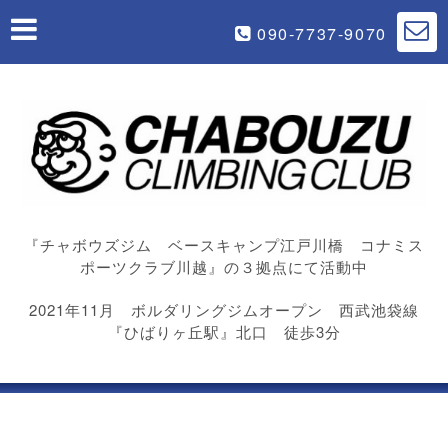
090-7737-9070
『チャボウズジム ベースキャンプ江戸川橋 コナミス
ポーツクラブ川越』の３拠点にて活動中
2021年11月 ボルダリングジムオープン 西武池袋線
『ひばりヶ丘駅』北口 徒歩3分