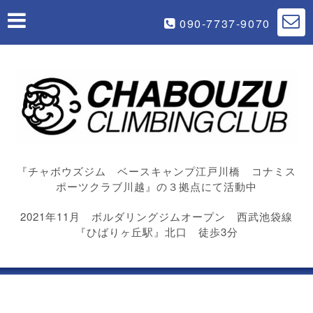
090-7737-9070
『チャボウズジム ベースキャンプ江戸川橋 コナミス
ポーツクラブ川越』の３拠点にて活動中
2021年11月 ボルダリングジムオープン 西武池袋線
『ひばりヶ丘駅』北口 徒歩3分