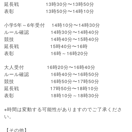
延長戦 13時30分〜13時50分
表彰 13時50分〜14時10分
小学5年～6年受付 14時10分〜14時30分
ルール確認 14時30分〜14時40分
競技 14時40分〜15時40分
延長戦 15時40分〜16時
表彰 16時～
16時20分
大人受付 16時20分
〜16時40分
ルール確認 16時40分〜
16時50分
競技 16時50分〜17時50分
延長戦 17時50分〜18時10分
表彰 18時10分～18時30分
※時間は変動する可能性がありますのでご了承くださ
い。
【その他】