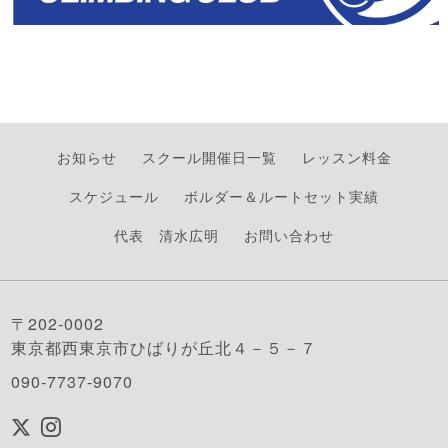
お知らせ
スクール開催日一覧
レッスン料金
スケジュール
ボルダー＆ルートセット実績
代表 清水広明
お問い合わせ
〒202-0002
東京都西東京市ひばりが丘北４－５－７
090-7737-9070