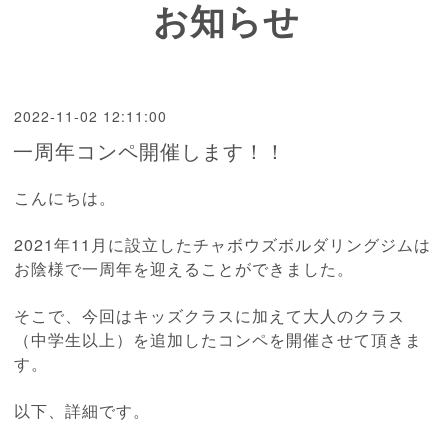
お知らせ
2022-11-02 12:11:00
一周年コンペ開催します！！
こんにちは。
2021年11月に設立したチャボウズボルダリングジムは
お陰様で一周年を迎えることができました。
そこで、今回はキッズクラスに加えて大人のクラス
（中学生以上）を追加したコンペを開催させて頂きま
す。
以下、詳細です。