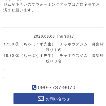
ジムが小さいのでウォーミングアップはご自宅等でお
済ませ願います。
2026.08.06 Thursday
17:00 ①（ちゃぼうず先生） チャボウズジム 募集枠
残り１名
18:30 ②（ちゃぼうず先生） チャボウズジム 募集枠
残り３名
090-7737-9070
お問い合わせ