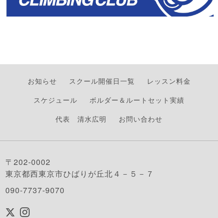
お知らせ
スクール開催日一覧
レッスン料金
スケジュール
ボルダー＆ルートセット実績
代表 清水広明
お問い合わせ
〒202-0002
東京都西東京市ひばりが丘北４－５－７
090-7737-9070