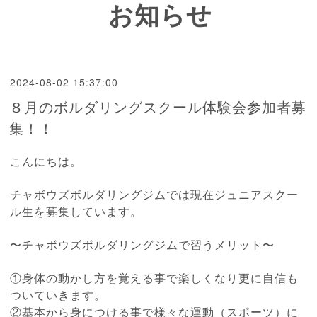
お知らせ
2024-08-02 15:37:00
８月のボルダリングスクール体験会参加者募
集！！
こんにちは。
チャボウズボルダリングジムでは現在ジュニアスクー
ル生を募集しています。
〜チャボウズボルダリングジムで習うメリット〜
①身体の動かし方を覚える事で楽しくなり更に自信も
ついていきます。
②基本から身につける事で様々な運動（スポーツ）に