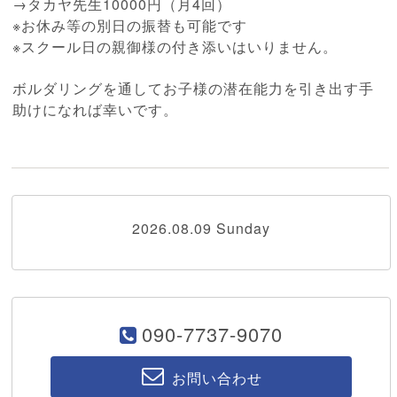
→タカヤ先生10000円（月4回）
※お休み等の別日の振替も可能です
※スクール日の親御様の付き添いはいりません。
ボルダリングを通してお子様の潜在能力を引き出す手
助けになれば幸いです。
2026.08.09 Sunday
090-7737-9070
お問い合わせ