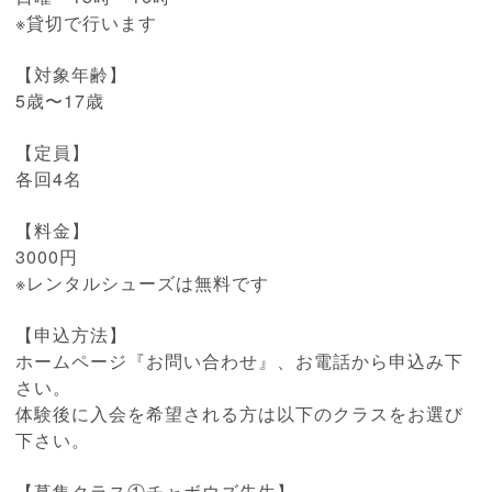
※貸切で行います
【対象年齢】
5歳〜17歳
【定員】
各回4名
【料金】
3000円
※レンタルシューズは無料です
【申込方法】
ホームページ『お問い合わせ』、お電話から申込み下
さい。
体験後に入会を希望される方は以下のクラスをお選び
下さい。
【募集クラス①チャボウズ先生】