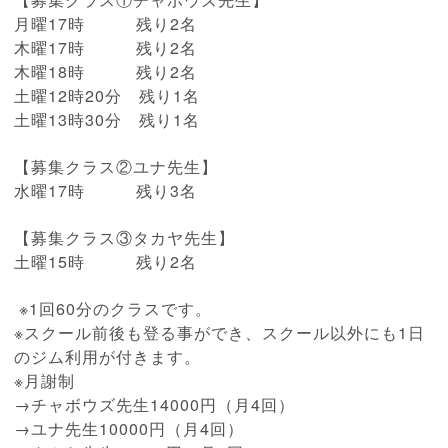
月曜17時 残り2名
木曜17時 残り2名
木曜18時 残り2名
土曜12時20分 残り1名
土曜13時30分 残り1名
【募集クラス②ユナ先生】
水曜17時 残り3名
【募集クラス③タカヤ先生】
土曜15時 残り2名
※1回60分のクラスです。
※スクール前後も登る事ができ、スクール以外にも1日
のジム利用が付きます。
※月謝制
→チャボウズ先生14000円（月4回）
→ユナ先生10000円（月4回）