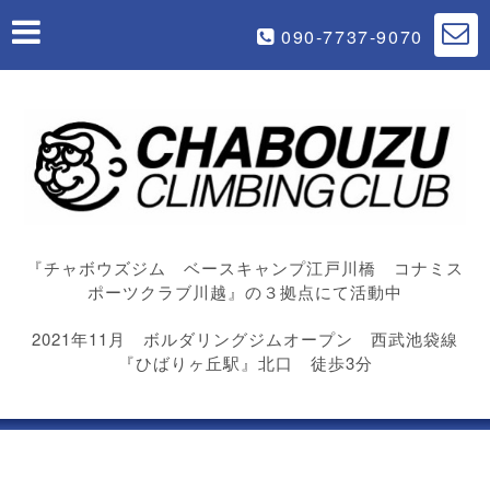
090-7737-9070
『チャボウズジム ベースキャンプ江戸川橋 コナミス
ポーツクラブ川越』の３拠点にて活動中
2021年11月 ボルダリングジムオープン 西武池袋線
『ひばりヶ丘駅』北口 徒歩3分