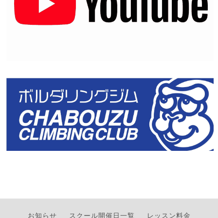
お知らせ
スクール開催日一覧
レッスン料金