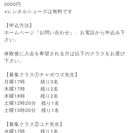
3000円
※レンタルシューズは無料です
【申込方法】
ホームページ『お問い合わせ』、お電話から申込み下
さい。
体験後に入会を希望される方は以下のクラスをお選び
下さい。
【募集クラス①チャボウズ先生】
月曜17時 残り3名
木曜17時 残り2名
木曜18時 残り2名
土曜12時20分 残り1名
土曜13時30分 残り1名
【募集クラス②ユナ先生】
水曜17時 残り1名