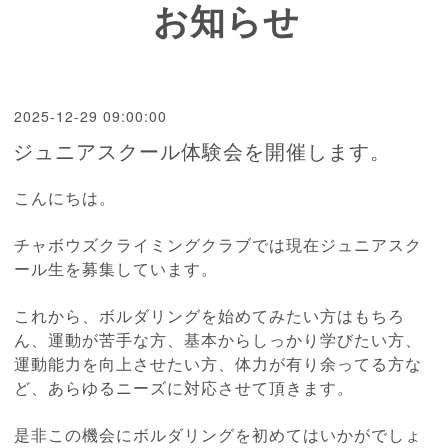
お知らせ
2025-12-29 09:00:00
ジュニアスクール体験会を開催します。
こんにちは。
チャボウズクライミングクラブでは現在ジュニアスク
ール生を募集しています。
これから、ボルダリングを始めてみたい方はもちろ
ん、運動が苦手な方、基本からしっかり学びたい方、
運動能力を向上させたい方、体力が有り余ってる方な
ど、あらゆるニーズに対応させて頂きます。
是非この機会にボルダリングを初めてはいかがでしょ