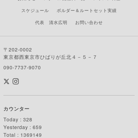
スケジュール
ボルダー＆ルートセット実績
代表 清水広明
お問い合わせ
〒202-0002
東京都西東京市ひばりが丘北４－５－７
090-7737-9070
カウンター
Today :
328
Yesterday :
659
Total :
1369149