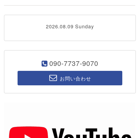
2026.08.09 Sunday
090-7737-9070
お問い合わせ