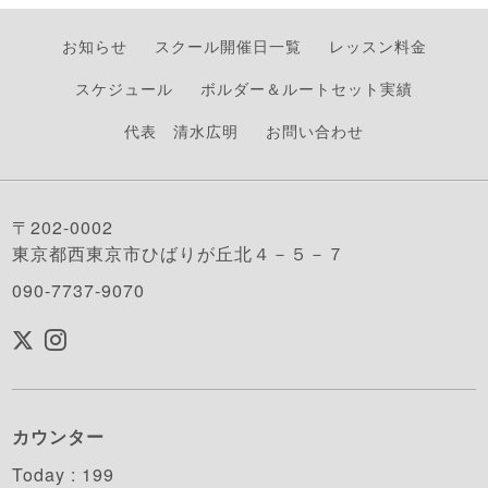
お知らせ
スクール開催日一覧
レッスン料金
スケジュール
ボルダー＆ルートセット実績
代表 清水広明
お問い合わせ
〒202-0002
東京都西東京市ひばりが丘北４－５－７
090-7737-9070
カウンター
Today :
199