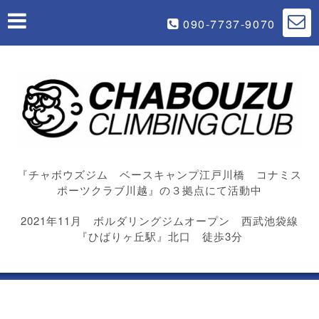
090-7737-9070
『チャボウズジム ベースキャンプ江戸川橋 コナミス
ポーツクラブ川越』の３拠点にて活動中
2021年11月 ボルダリングジムオープン 西武池袋線
『ひばりヶ丘駅』北口 徒歩3分