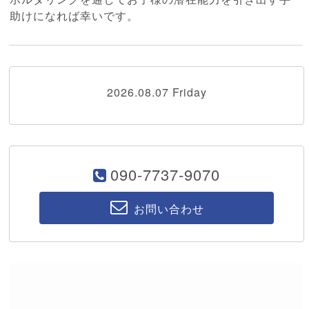
助けになれば幸いです。
2026.08.07 Friday
090-7737-9070
お問い合わせ