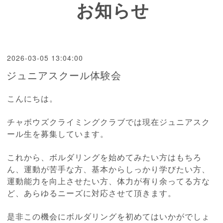
お知らせ
2026-03-05 13:04:00
ジュニアスクール体験会
こんにちは。
チャボウズクライミングクラブでは現在ジュニアスク
ール生を募集しています。
これから、ボルダリングを始めてみたい方はもちろ
ん、運動が苦手な方、基本からしっかり学びたい方、
運動能力を向上させたい方、体力が有り余ってる方な
ど、あらゆるニーズに対応させて頂きます。
是非この機会にボルダリングを初めてはいかがでしょ