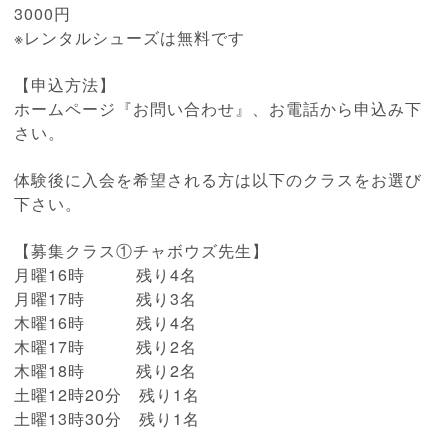
3000円
※レンタルシューズは無料です
【申込方法】
ホームページ『お問い合わせ』、お電話から申込み下
さい。
体験後に入会を希望される方は以下のクラスをお選び
下さい。
【募集クラス①チャボウズ先生】
月曜16時 残り4名
月曜17時 残り3名
木曜16時 残り4名
木曜17時 残り2名
木曜18時 残り2名
土曜12時20分 残り1名
土曜13時30分 残り1名